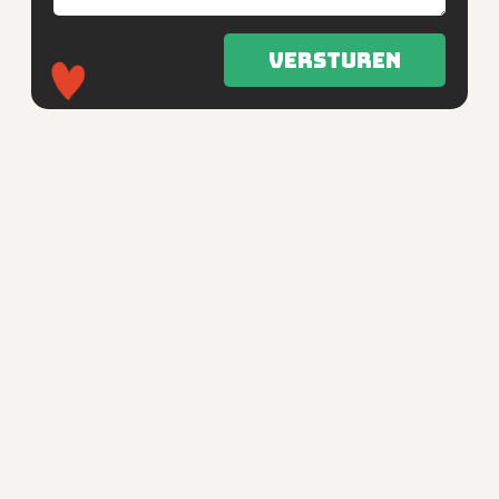
Versturen