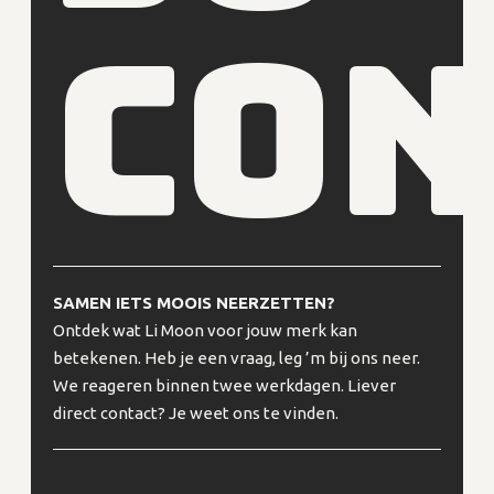
con
SAMEN IETS MOOIS NEERZETTEN?
Ontdek wat Li Moon voor jouw merk kan
betekenen. Heb je een vraag, leg ’m bij ons neer.
We reageren binnen twee werkdagen. Liever
direct contact? Je weet ons te vinden.