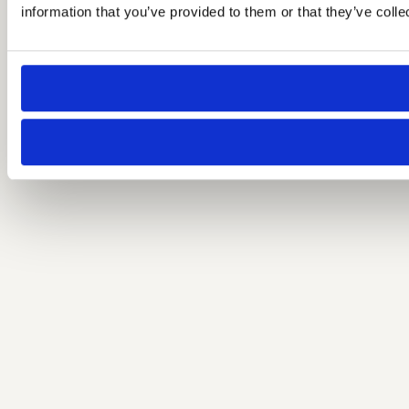
information that you’ve provided to them or that they’ve colle