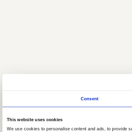
Consent
This website uses cookies
We use cookies to personalise content and ads, to provide so