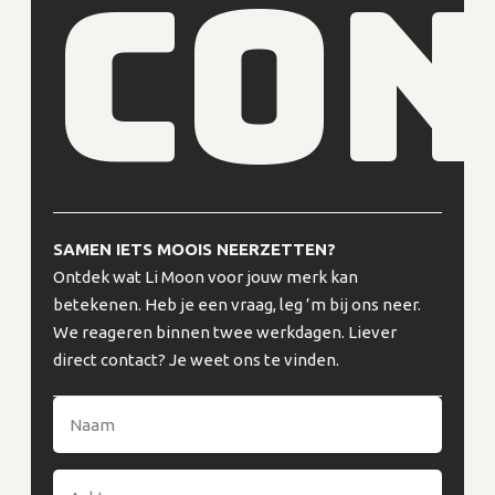
con
SAMEN IETS MOOIS NEERZETTEN?
Ontdek wat Li Moon voor jouw merk kan
betekenen. Heb je een vraag, leg ’m bij ons neer.
We reageren binnen twee werkdagen. Liever
direct contact? Je weet ons te vinden.