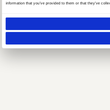
information that you’ve provided to them or that they’ve colle