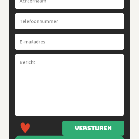
Versturen