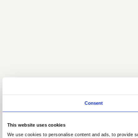
Consent
This website uses cookies
We use cookies to personalise content and ads, to provide so