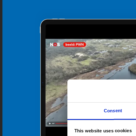
Consent
This website uses cookies