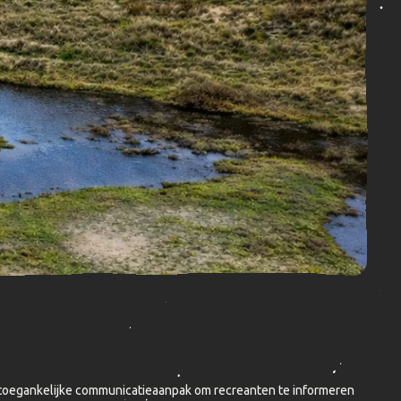
n toegankelijke communicatieaanpak om recreanten te informeren