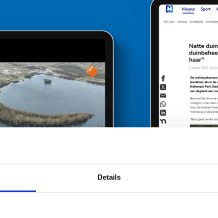
Details