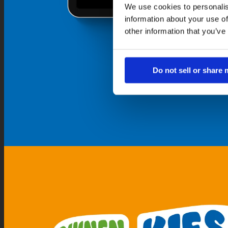
We use cookies to personalis
information about your use of
other information that you’ve
Do not sell or share