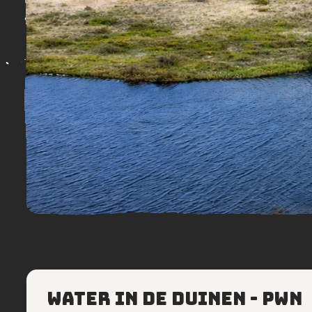
Water in de Duinen - PWN