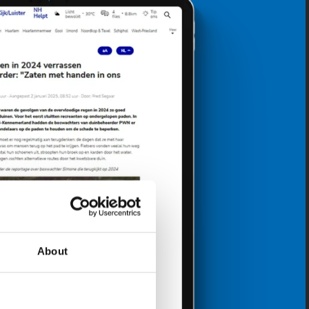
About