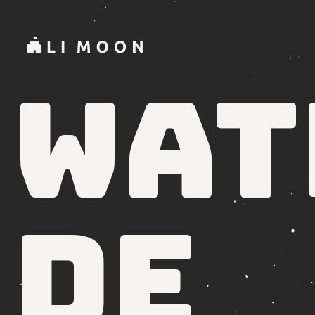
Wat
de