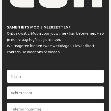
SAMEN IETS MOOIS NEERZETTEN?
Ontdek wat Li Moon voor jouw merk kan betekenen. Heb
je een vraag, leg ’m bij ons neer.
We reageren binnen twee werkdagen. Liever direct
contact? Je weet ons te vinden.