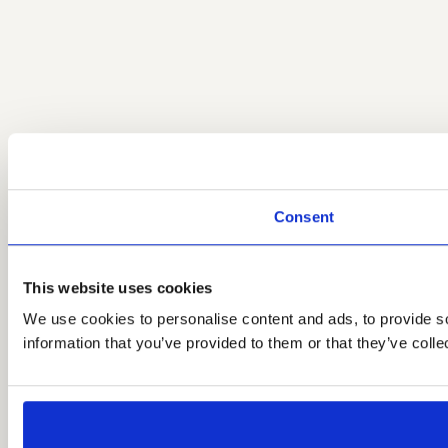
Consent
This website uses cookies
We use cookies to personalise content and ads, to provide so
information that you’ve provided to them or that they’ve colle