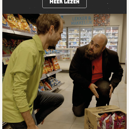
Meer lezen