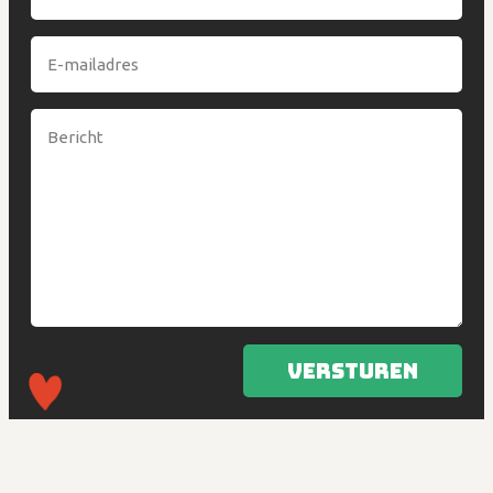
Versturen