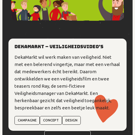
DekaMarkt – Veiligheidsvideo’s
DekaMarkt wil werk maken van veiligheid. Niet
met een belerend vingertje, maar met een verhaal
dat medewerkers écht bereikt. Daarom
ontwikkelden we een veiligheidsfilm en twee
teasers rond Ray, de semi-fictieve
Veiligheidsmanager van DekaMarkt. Een
herkenbaar gezicht dat veiligheid toegankelijk,
bespreekbaar en zelfs een beetje leuk maakt.
CAMPAGNE
CONCEPT
DESIGN