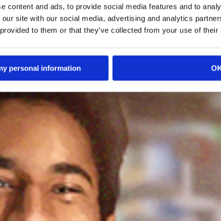
e content and ads, to provide social media features and to analy
 our site with our social media, advertising and analytics partn
 provided to them or that they’ve collected from your use of their
 my personal information
O