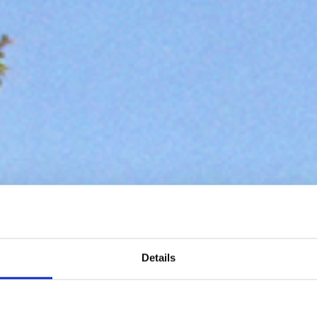
Details