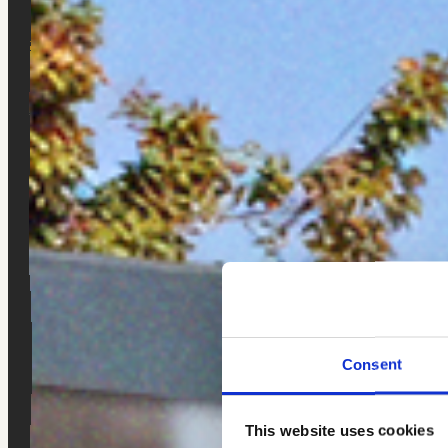
Consent
This website uses cookies