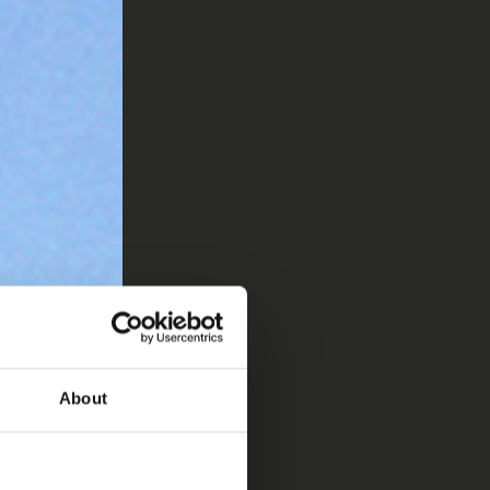
About